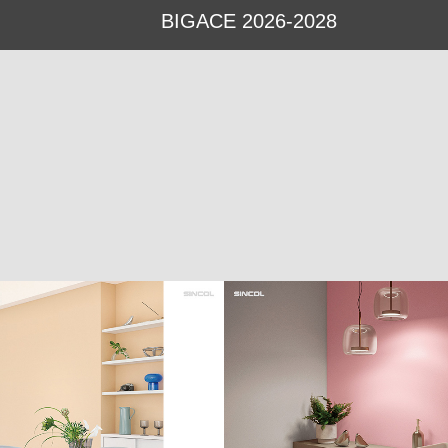
BIGACE 2026-2028